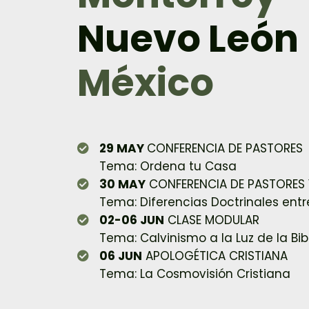
Nuevo León
México
29 MAY
CONFERENCIA DE PASTORES
Tema: Ordena tu Casa
30 MAY
CONFERENCIA DE PASTORES Y
Tema: Diferencias Doctrinales entr
02-06 JUN
CLASE MODULAR
Tema: Calvinismo a la Luz de la Bib
06 JUN
APOLOGÉTICA CRISTIANA
Tema: La Cosmovisión Cristiana