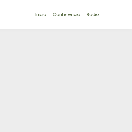
Inicio
Conferencia
Radio