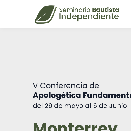
V Conferencia de
Apologética Fundamenta
del 29 de mayo al 6 de Junio
Monterrey